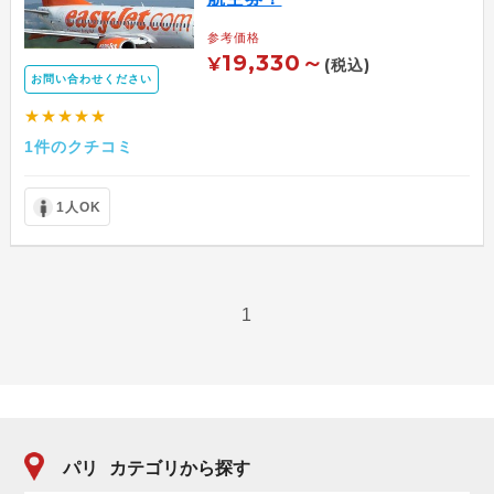
参考価格
19,330～
¥
(税込)
お問い合わせください
★★★★★
1件のクチコミ
1人OK
1
パリ
カテゴリから探す