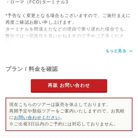
・ローマ（FCO)ターミナル3
*予告なく変更となる場合もございますので、ご旅行まえに
再度ご確認お願い申し上げます。
ターミナルを間違えたなどの理由で乗り遅れた場合でも、
弊社では一切責任を負いかねますので予めご了承くださ
い。
もっと見る
プラン / 料金を確認
再販 お問い合わせ
現在こちらのツアーは販売を休止しております。
再開予定や類似ツアーをご案内いたしますので、お気軽
に
お問い合わせください
。
※ご出発3日以内のご予約には対応しておりません。