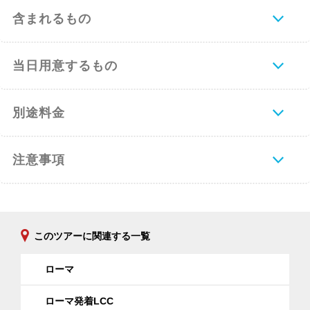
含まれるもの
当日用意するもの
別途料金
注意事項
このツアーに関連する一覧
ローマ
ローマ発着LCC