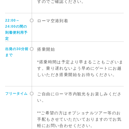
すのでご確認ください。
22:00～
ローマ空港到着
24:00の間の
到着便利用予
定
出発の30分前
搭乗開始
まで
*搭乗時間は予定より早まることもございま
す。乗り遅れないよう早めにゲートにお越
しいただき搭乗開始をお待ちください。
フリータイム
ご自由にローマ市内観光をお楽しみくださ
い。
**ご希望の方はオプショナルツアー等のお
手配もさせていただいておりますのでお気
軽にお問い合わせください。