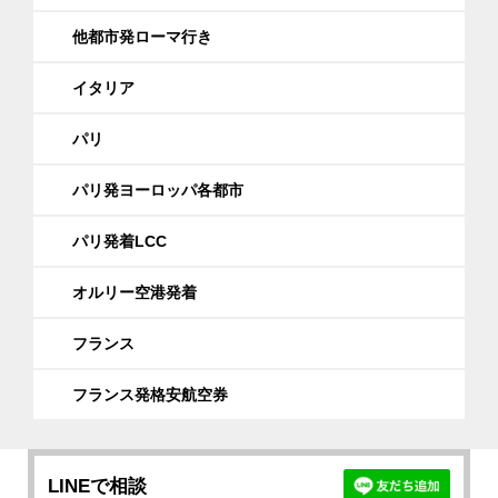
他都市発ローマ行き
イタリア
パリ
パリ発ヨーロッパ各都市
パリ発着LCC
オルリー空港発着
フランス
フランス発格安航空券
LINEで相談