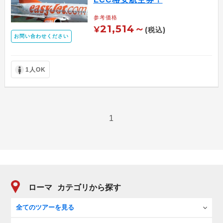
参考価格
21,514～
¥
(税込)
お問い合わせください
1人OK
1
ローマ
カテゴリから探す
全てのツアーを見る