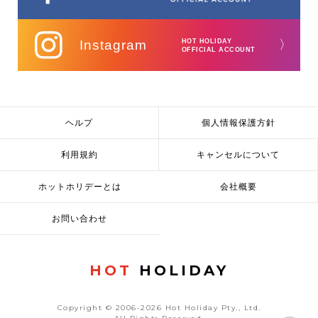
Instagram
HOT HOLIDAY
〉
OFFICIAL ACCOUNT
ヘルプ
個人情報保護方針
利用規約
キャンセルについて
ホットホリデーとは
会社概要
お問い合わせ
HOT
HOLIDAY
Copyright © 2006-2026 Hot Holiday Pty., Ltd.