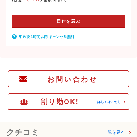
日付を選ぶ
申込後 1時間以内 キャンセル無料
お問い合わせ
割り勘OK!
詳しくはこちら
クチコミ
一覧を見る