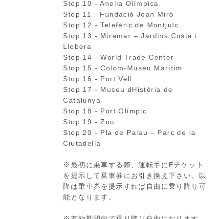
Stop 10 - Anella Olímpica
Stop 11 - Fundació Joan Miró
Stop 12 - Telefèric de Montjuïc
Stop 13 - Miramar – Jardins Costa i
Llobera
Stop 14 - World Trade Center
Stop 15 - Colom-Museu Marítim
Stop 16 - Port Vell
Stop 17 - Museu dHistòria de
Catalunya
Stop 18 - Port Olímpic
Stop 19 - Zoo
Stop 20 - Pla de Palau – Parc de la
Ciutadella
※最初に乗車する際、運転手にEチケット
を提示して乗車券にお引き換え下さい。以
降は乗車券を提示すれば自由に乗り降り可
能となります。
※有効期間内で乗り降り自由になります。