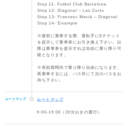
Stop 11- Futbol Club Barcelona
Stop 12- Diagonal – Les Corts
Stop 13- Francesc Macià – Diagonal
Stop 14- Eixample
※最初に乗車する際、運転手にEチケット
を提示して乗車券にお引き換え下さい。以
降は乗車券を提示すれば自由に乗り降り可
能となります。
※有効期間内で乗り降り自由になります。
再乗車するには、バス停にて次のバスをお
待ち下さい。
ルートマップ
ルートマップ
9:00-19:00（20分おきの運行）