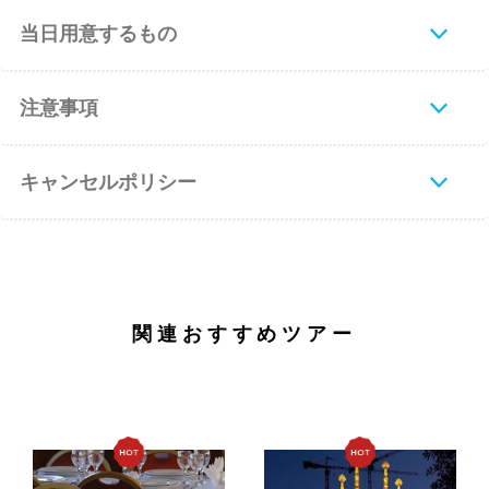
当日用意するもの
注意事項
キャンセルポリシー
関連おすすめツアー