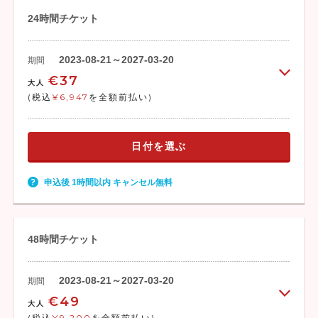
24時間チケット
2023-08-21～2027-03-20
期間
€37
大人
(税込
¥6,947
を全額前払い)
日付を選ぶ
申込後 1時間以内 キャンセル無料
48時間チケット
2023-08-21～2027-03-20
期間
€49
大人
(税込
¥9,200
を全額前払い)