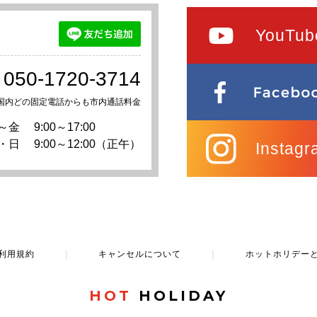
YouTub
050-1720-3714
国内どの固定電話からも市内通話料金
～金
9:00～17:00
・日
9:00～12:00（正午）
Instagr
利用規約
｜
キャンセルについて
｜
ホットホリデー
HOT
HOLIDAY