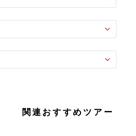
関連おすすめツアー