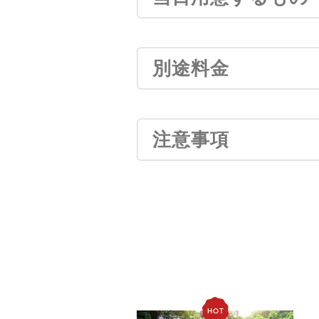
別途料金
注意事項