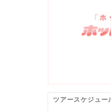
ツアースケジュー