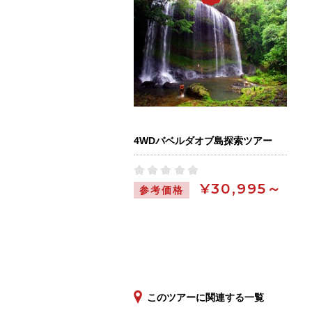
4WDバベルダオブ島探索ツアー
¥30,995～
参考価格
このツアーに関連する一覧