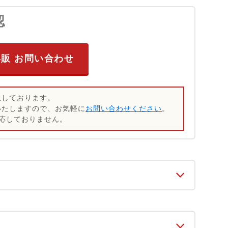
認
再販 お問い合わせ
止しております。
いたしますので、お気軽に
お問い合わせください
。
応しておりません。