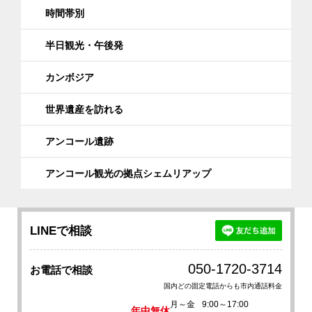
時間帯別
半日観光・午後発
カンボジア
世界遺産を訪れる
アンコール遺跡
アンコール観光の拠点シェムリアップ
LINEで相談
050-1720-3714
お電話で相談
国内どの固定電話からも市内通話料金
月～金
9:00～17:00
年中無休