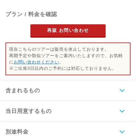
プラン / 料金を確認
再販 お問い合わせ
現在こちらのツアーは販売を休止しております。
再開予定や類似ツアーをご案内いたしますので、お気軽
に
お問い合わせください
。
※ご出発3日以内のご予約には対応しておりません。
含まれるもの
当日用意するもの
別途料金