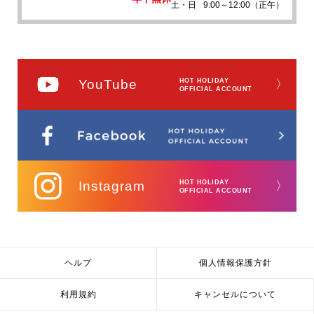
土・日
9:00～12:00（正午）
YouTube
HOT HOLIDAY
〉
OFFICIAL ACCOUNT
Instagram
HOT HOLIDAY
〉
OFFICIAL ACCOUNT
ヘルプ
個人情報保護方針
利用規約
キャンセルについて