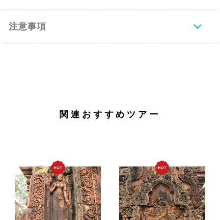
注意事項
関連おすすめツアー