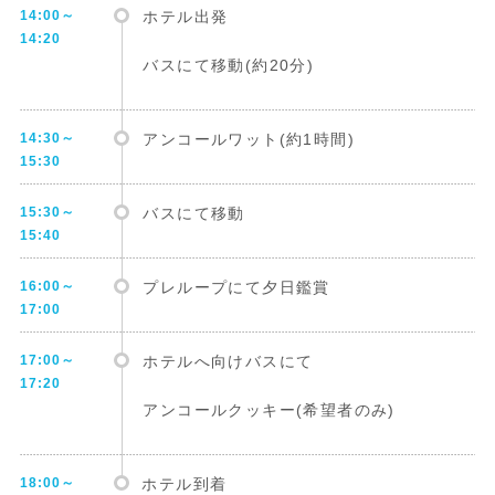
14:00～
ホテル出発
14:20
バスにて移動(約20分)
14:30～
アンコールワット(約1時間)
15:30
15:30～
バスにて移動
15:40
16:00～
プレループにて夕日鑑賞
17:00
17:00～
ホテルへ向けバスにて
17:20
アンコールクッキー(希望者のみ)
18:00～
ホテル到着