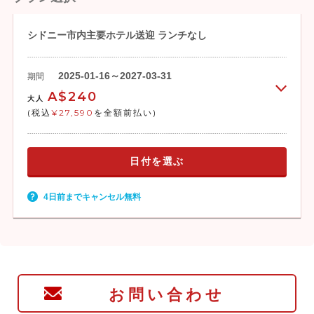
シドニー市内主要ホテル送迎 ランチなし
2025-01-16～2027-03-31
期間
A$240
大人
(税込
¥27,590
を全額前払い)
日付を選ぶ
4日前までキャンセル無料
お問い合わせ