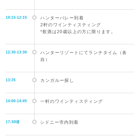
10:15-12:15
ハンターバレー到着
2軒のワインティスティング
*飲酒は20歳以上の方に限ります。
12:30-13:30
ハンターリゾートにてランチタイム（各
自）
13:35
カンガルー探し
14:00-14:45
一軒のワインティスティング
17:30頃
シドニー市内到着