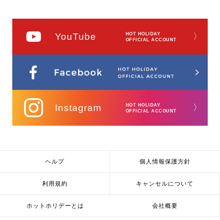
YouTube
HOT HOLIDAY
〉
OFFICIAL ACCOUNT
Instagram
HOT HOLIDAY
〉
OFFICIAL ACCOUNT
ヘルプ
個人情報保護方針
利用規約
キャンセルについて
ホットホリデーとは
会社概要