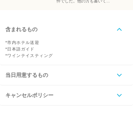
件でした。他の方も書いて...
含まれるもの
*市内ホテル送迎
*日本語ガイド
*ワインテイスティング
当日用意するもの
キャンセルポリシー