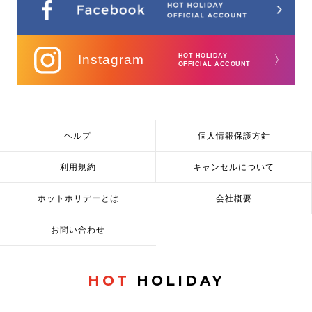
Instagram
HOT HOLIDAY
〉
OFFICIAL ACCOUNT
ヘルプ
個人情報保護方針
利用規約
キャンセルについて
ホットホリデーとは
会社概要
お問い合わせ
HOT
HOLIDAY