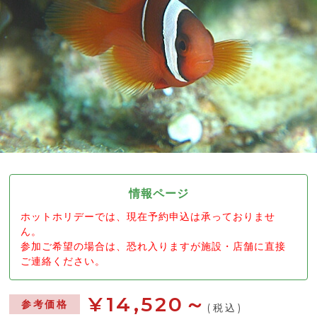
情報ページ
ホットホリデーでは、現在予約申込は承っておりませ
ん。
参加ご希望の場合は、恐れ入りますが施設・店舗に直接
ご連絡ください。
¥14,520～
参考価格
(税込)