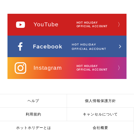
YouTube
HOT HOLIDAY
〉
OFFICIAL ACCOUNT
Instagram
HOT HOLIDAY
〉
OFFICIAL ACCOUNT
ヘルプ
個人情報保護方針
利用規約
キャンセルについて
ホットホリデーとは
会社概要