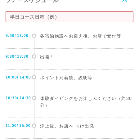
ツアースケジュール
半日コース日程（例）
9:00/ 13:00
各宿泊施設へお迎え後、お店で受付等
9:30/ 13:30
出発！
10:00/ 14:00
ポイント到着後、説明等
10:30/ 14:30
体験ダイビングをお楽しみください（約30
分）
11:00/ 15:00
浮上後、お店へ 向け出発