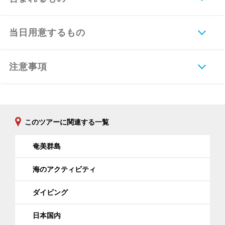
当日用意するもの
注意事項
このツアーに関連する一覧
奄美群島
海のアクティビティ
ダイビング
日本国内