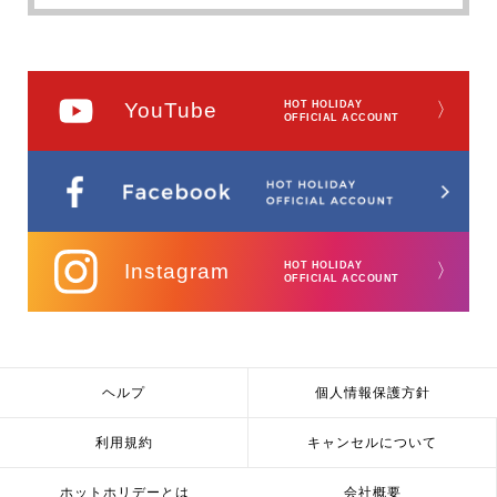
YouTube
HOT HOLIDAY
〉
OFFICIAL ACCOUNT
Instagram
HOT HOLIDAY
〉
OFFICIAL ACCOUNT
ヘルプ
個人情報保護方針
利用規約
キャンセルについて
ホットホリデーとは
会社概要