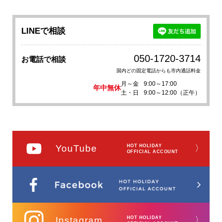
LINEで相談
050-1720-3714
お電話で相談
国内どの固定電話からも市内通話料金
月～金
9:00～17:00
年中無休
土・日
9:00～12:00（正午）
YouTube
HOT HOLIDAY
〉
OFFICIAL ACCOUNT
Instagram
HOT HOLIDAY
〉