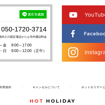
YouTub
050-1720-3714
国内どの固定電話からも市内通話料金
～金
9:00～17:00
・日
9:00～12:00（正午）
Instagr
利用規約
｜
キャンセルについて
｜
ホットホリデー
HOT
HOLIDAY