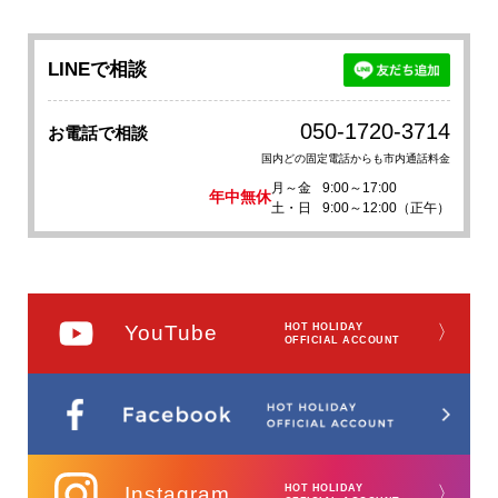
LINEで相談
050-1720-3714
お電話で相談
国内どの固定電話からも市内通話料金
月～金
9:00～17:00
年中無休
土・日
9:00～12:00（正午）
YouTube
HOT HOLIDAY
〉
OFFICIAL ACCOUNT
Instagram
HOT HOLIDAY
〉