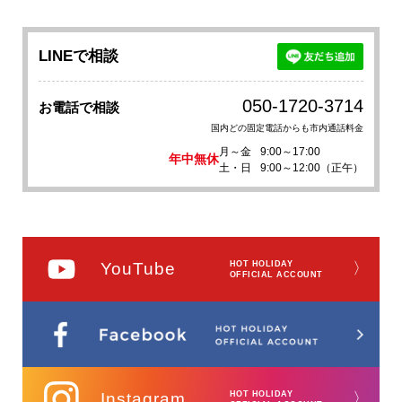
LINEで相談
050-1720-3714
お電話で相談
国内どの固定電話からも市内通話料金
月～金
9:00～17:00
年中無休
土・日
9:00～12:00（正午）
YouTube
HOT HOLIDAY
〉
OFFICIAL ACCOUNT
Instagram
HOT HOLIDAY
〉