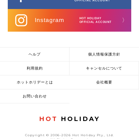
Instagram
HOT HOLIDAY
〉
OFFICIAL ACCOUNT
ヘルプ
個人情報保護方針
利用規約
キャンセルについて
ホットホリデーとは
会社概要
お問い合わせ
HOT
HOLIDAY
Copyright © 2006-2026 Hot Holiday Pty., Ltd.