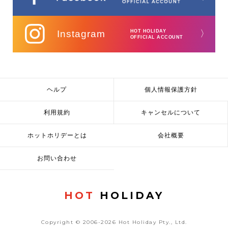
Instagram
HOT HOLIDAY
〉
OFFICIAL ACCOUNT
ヘルプ
個人情報保護方針
利用規約
キャンセルについて
ホットホリデーとは
会社概要
お問い合わせ
HOT
HOLIDAY
Copyright © 2006-2026 Hot Holiday Pty., Ltd.