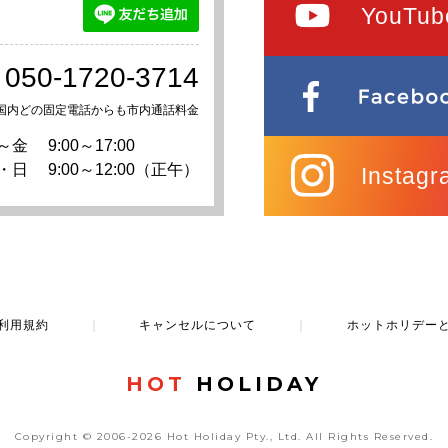
YouTub
050-1720-3714
国内どの固定電話からも市内通話料金
～金
9:00～17:00
・日
9:00～12:00（正午）
Instagr
利用規約
｜
キャンセルについて
｜
ホットホリデー
HOT
HOLIDAY
Copyright © 2006-2026 Hot Holiday Pty., Ltd.
All Rights Reserved.