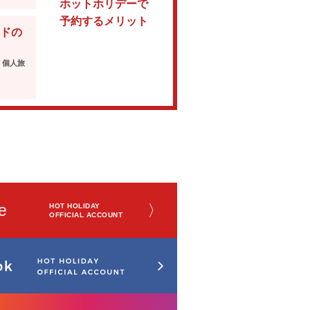
ホットホリデーで
予約するメリット
ドの
・個人旅
e
〉
HOT HOLIDAY
OFFICIAL ACCOUNT