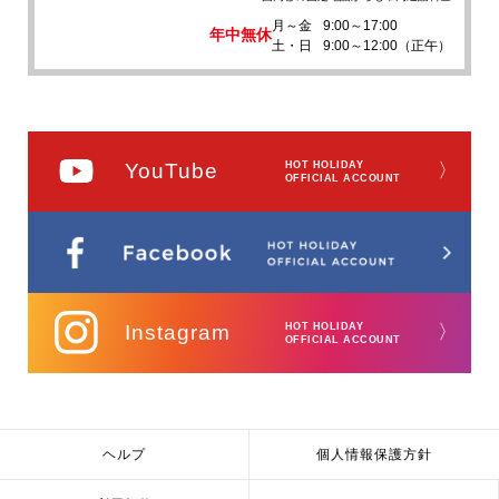
月～金
9:00～17:00
年中無休
土・日
9:00～12:00（正午）
YouTube
HOT HOLIDAY
〉
OFFICIAL ACCOUNT
Instagram
HOT HOLIDAY
〉
OFFICIAL ACCOUNT
ヘルプ
個人情報保護方針