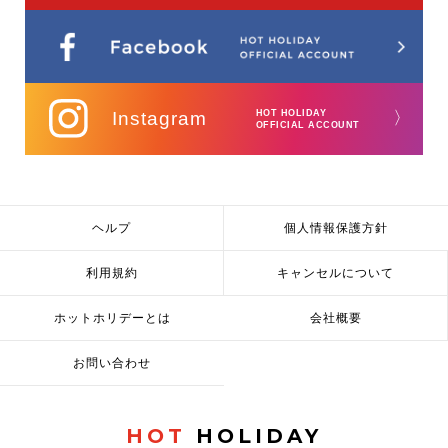
Instagram
HOT HOLIDAY
〉
OFFICIAL ACCOUNT
ヘルプ
個人情報保護方針
利用規約
キャンセルについて
ホットホリデーとは
会社概要
お問い合わせ
HOT
HOLIDAY