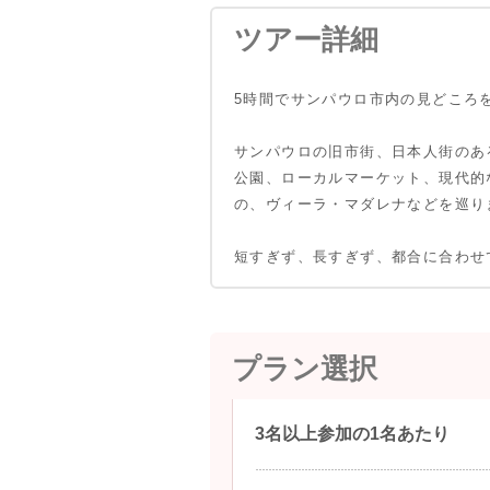
ツアー詳細
5時間でサンパウロ市内の見どころ
サンパウロの旧市街、日本人街のあ
公園、ローカルマーケット、現代的
の、ヴィーラ・マダレナなどを巡り
短すぎず、長すぎず、都合に合わせ
プラン選択
3名以上参加の1名あたり