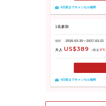
4日前までキャンセル無料
1名参加
2026-03-30～2027-03-21
期間
US$389
¥6
大人
(税込
4日前までキャンセル無料