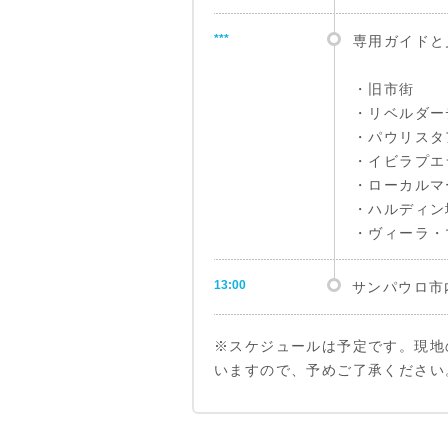
***
専用ガイドと
・旧市街
・リベルダー
・パウリスタ
・イビラプエ
・ローカルマ
・ハルディン
・ヴィーラ・
13:00
サンパウロ市
※スケジュールは予定です。現地
いますので、予めご了承ください