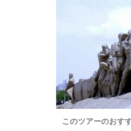
このツアーのおす