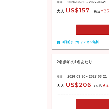
2026-03-30～2027-03-21
期間
US$157
¥25
大人
(税込
4日前までキャンセル無料
2名参加の1名あたり
2026-03-30～2027-03-21
期間
US$206
¥3
大人
(税込