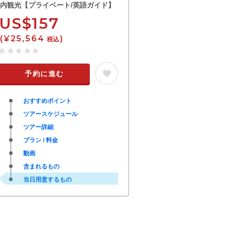
内観光【プライベート/英語ガイド】
US$157
(¥25,564
)
税込
予約に進む
おすすめポイント
ツアースケジュール
ツアー詳細
プラン / 料金
動画
含まれるもの
当日用意するもの