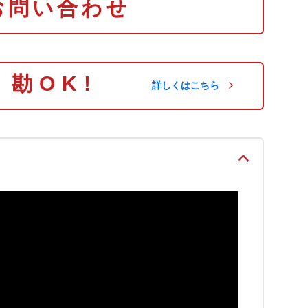
お問い合わせ
り勘OK!
詳しくはこちら