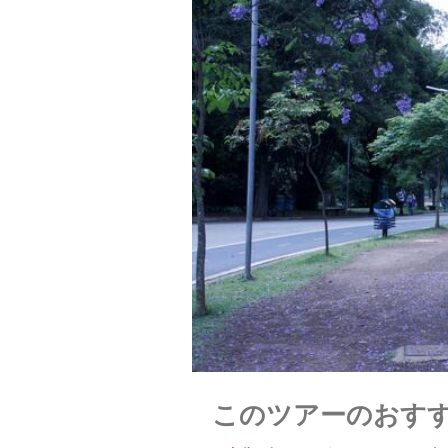
このツアーのおす