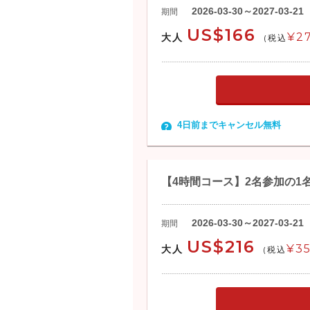
2026-03-30～2027-03-21
期間
US$166
¥2
大人
(税込
4日前までキャンセル無料
【4時間コース】2名参加の1
2026-03-30～2027-03-21
期間
US$216
¥35
大人
(税込