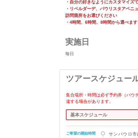
・自分の好きなようにカスタマイズ
・リベルダーデ、パウリスタアベニ
訪問箇所をお選びください
・4時間、6時間、8時間から選べます
実施日
毎日
ツアースケジュー
集合場所・時間は必ず予約券（バウ
違する場合があります。
基本スケジュール
ご希望の開始時間
サンパウロ市