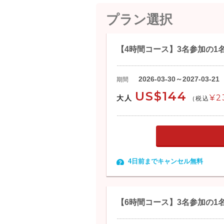
プラン選択
【4時間コース】3名参加の1
2026-03-30～2027-03-21
期間
US$144
¥2
大人
(税込
4日前までキャンセル無料
【6時間コース】3名参加の1