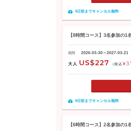
4日前までキャンセル無料
【8時間コース】3名参加の1
2026-03-30～2027-03-21
期間
US$227
¥3
大人
(税込
4日前までキャンセル無料
【6時間コース】2名参加の1