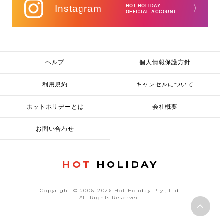
Instagram
HOT HOLIDAY
〉
OFFICIAL ACCOUNT
ヘルプ
個人情報保護方針
利用規約
キャンセルについて
ホットホリデーとは
会社概要
お問い合わせ
HOT
HOLIDAY
Copyright © 2006-2026 Hot Holiday Pty., Ltd.
All Rights Reserved.