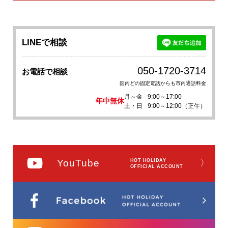
LINEで相談
050-1720-3714
お電話で相談
国内どの固定電話からも市内通話料金
月～金
9:00～17:00
年中無休
土・日
9:00～12:00（正午）
YouTube
HOT HOLIDAY
〉
OFFICIAL ACCOUNT