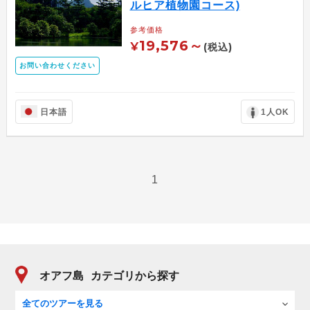
ルヒア植物園コース)
参考価格
19,576～
¥
(税込)
お問い合わせください
日本語
1人OK
1
オアフ島
カテゴリから探す
全てのツアーを見る