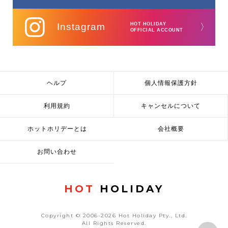
Instagram
HOT HOLIDAY
〉
OFFICIAL ACCOUNT
ヘルプ
個人情報保護方針
利用規約
キャンセルについて
ホットホリデーとは
会社概要
お問い合わせ
HOT
HOLIDAY
Copyright © 2006-2026 Hot Holiday Pty., Ltd.
All Rights Reserved.