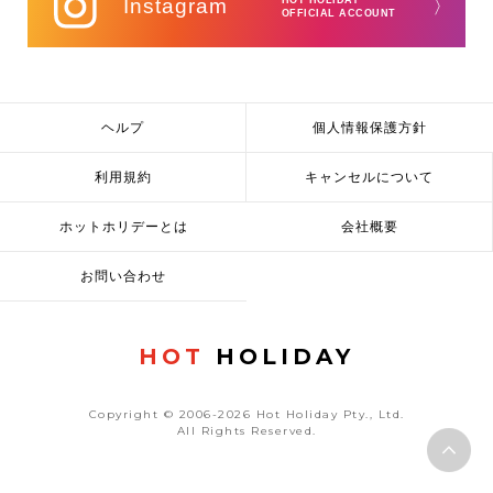
Instagram
HOT HOLIDAY
〉
OFFICIAL ACCOUNT
ヘルプ
個人情報保護方針
利用規約
キャンセルについて
ホットホリデーとは
会社概要
お問い合わせ
HOT
HOLIDAY
Copyright © 2006-2026 Hot Holiday Pty., Ltd.
All Rights Reserved.