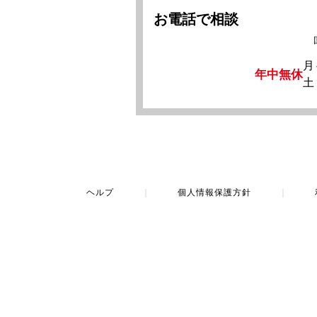
お電話で相談
月
年中無休
土
ヘルプ
｜
個人情報保護方針
｜