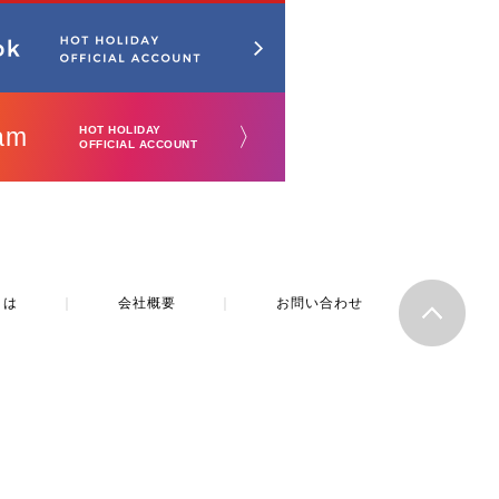
am
〉
HOT HOLIDAY
OFFICIAL ACCOUNT
とは
｜
会社概要
｜
お問い合わせ