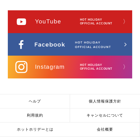
YouTube
HOT HOLIDAY
〉
OFFICIAL ACCOUNT
Instagram
HOT HOLIDAY
〉
OFFICIAL ACCOUNT
ヘルプ
個人情報保護方針
利用規約
キャンセルについて
ホットホリデーとは
会社概要