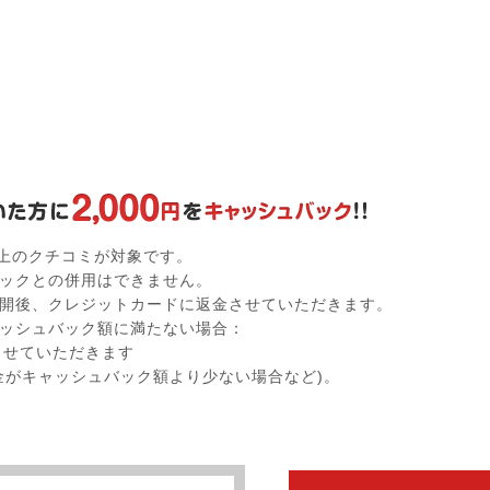
以上のクチコミが対象です。
ックとの併用はできません。
開後、クレジットカードに返金させていただきます。
ッシュバック額に満たない場合：
付させていただきます
金がキャッシュバック額より少ない場合など)。