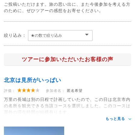
ご投稿いただけます。旅の思い出に、また今後参加を考える方
のために、ぜひツアーの感想をお寄せください。
絞り込み：
ツアーに参加いただいたお客様の声
北京は見所がいっぱい
評価：
参加者名：
匿名希望
万里の長城は別の日程で計画していたので、この日は北京市内
の名所を観光できる当該コースを選択しました。このコースは
屋外の滞在時間が結構有ります。
もっと見る