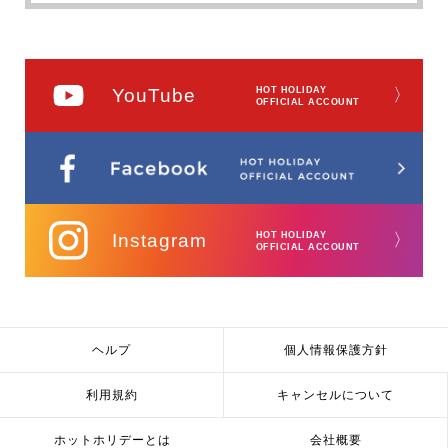
YouTube
HOT HOLIDAY
〉
OFFICIAL ACCOUNT
Instagram
HOT HOLIDAY
〉
OFFICIAL ACCOUNT
ヘルプ
個人情報保護方針
利用規約
キャンセルについて
ホットホリデーとは
会社概要