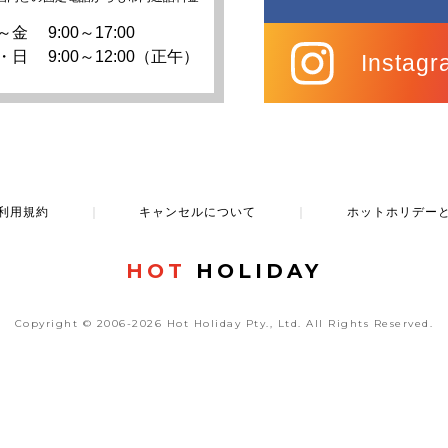
～金
9:00～17:00
・日
9:00～12:00（正午）
Instagr
利用規約
｜
キャンセルについて
｜
ホットホリデー
HOT
HOLIDAY
Copyright © 2006-2026 Hot Holiday Pty., Ltd.
All Rights Reserved.