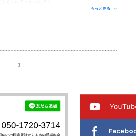
率よく回れてよかったです。
もっと見る
1
YouTub
050-1720-3714
国内どの固定電話からも市内通話料金