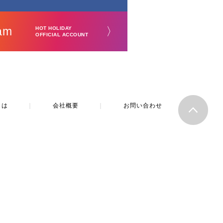
am
〉
HOT HOLIDAY
OFFICIAL ACCOUNT
とは
｜
会社概要
｜
お問い合わせ