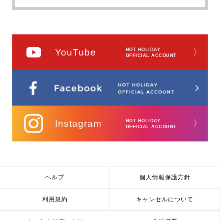
YouTube
HOT HOLIDAY
〉
OFFICIAL ACCOUNT
Instagram
HOT HOLIDAY
〉
OFFICIAL ACCOUNT
ヘルプ
個人情報保護方針
利用規約
キャンセルについて