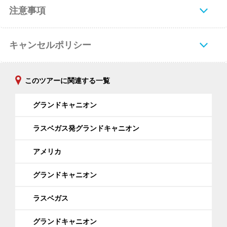
注意事項
キャンセルポリシー
このツアーに関連する一覧
グランドキャニオン
ラスベガス発グランドキャニオン
アメリカ
グランドキャニオン
ラスベガス
グランドキャニオン