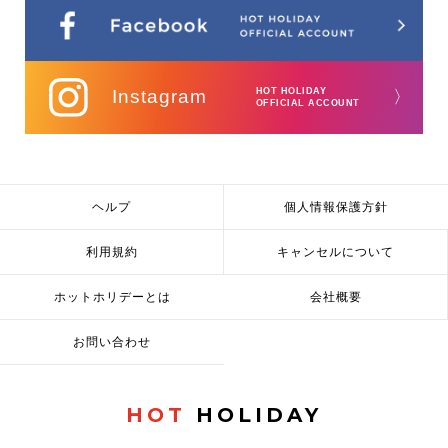
Instagram
HOT HOLIDAY
〉
OFFICIAL ACCOUNT
ヘルプ
個人情報保護方針
利用規約
キャンセルについて
ホットホリデーとは
会社概要
お問い合わせ
HOT
HOLIDAY