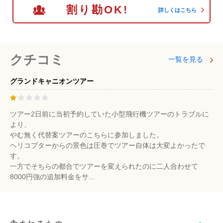
割り勘OK!
詳しくはこちら
クチコミ
一覧を見る
グランドキャニオンツアー
ツアー2日前に当初予約していた小型飛行機ツアーのトラブルに
より、
やむ無く代替案ツアーのこちらに参加しました。
ヘリコプターからの景色は圧巻でツアー自体は大変よかったで
す。
一方でそちらの都合でツアーを変えられたのに二人合わせて
8000円強の追加料金をサ...