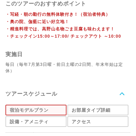
このツアーのおすすめポイント
・写経・朝の勤行の無料体験付き！（宿泊者特典）
・奥の院、伽藍に近い好立地！
・精進料理では、高野山名物ごま豆腐も味わえます！
・チェックイン15:00～17:00/ チェックアウト ～10:00
実施日
毎日（毎年7月第3日曜・前日土曜の2日間、年末年始は定
休）
ツアースケジュール
宿泊モデルプラン
お部屋タイプ詳細
設備・アメニティ
アクセス