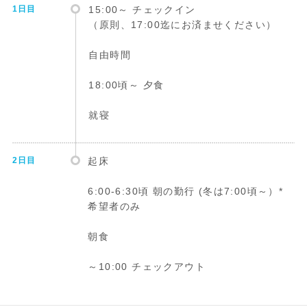
1日目
15:00～ チェックイン
（原則、17:00迄にお済ませください）
自由時間
18:00頃～ 夕食
就寝
2日目
起床
6:00-6:30頃 朝の勤行 (冬は7:00頃～）*
希望者のみ
朝食
～10:00 チェックアウト