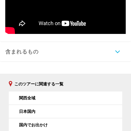
含まれるもの
このツアーに関連する一覧
関西全域
日本国内
国内でお出かけ