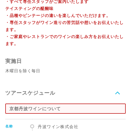
・すべて専任スタッフがご案内いたします
テイスティングの醍醐味
・品種やビンテージの違いを楽しんでいただけます。
・専任スタッフがワイン造りの苦労話や想いをお伝えいたし
ます。
・ご家庭やレストランでのワインの楽しみ方をお伝えいたし
ます。
実施日
木曜日を除く毎日
ツアースケジュール
京都丹波ワインについて
名称
丹波ワイン株式会社