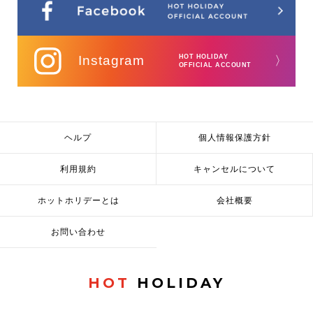
Instagram
HOT HOLIDAY
〉
OFFICIAL ACCOUNT
ヘルプ
個人情報保護方針
利用規約
キャンセルについて
ホットホリデーとは
会社概要
お問い合わせ
HOT
HOLIDAY