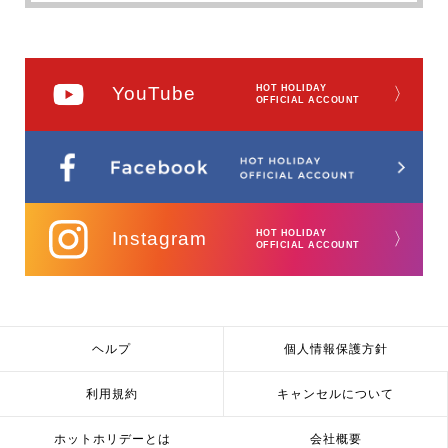
YouTube
HOT HOLIDAY
〉
OFFICIAL ACCOUNT
Instagram
HOT HOLIDAY
〉
OFFICIAL ACCOUNT
ヘルプ
個人情報保護方針
利用規約
キャンセルについて
ホットホリデーとは
会社概要