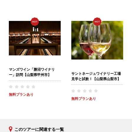
マンズワイン「勝沼ワイナリ
サントネージュワイナリー工場
ー」訪問【山梨県甲州市】
見学と試飲！【山梨県山梨市】
無料プランあり
無料プランあり
このツアーに関連する一覧