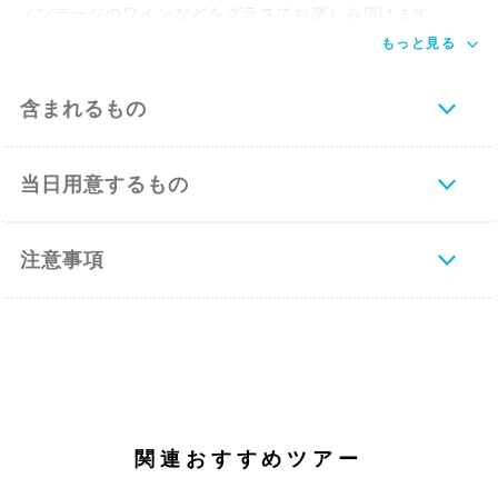
ィンテージのワインなどをグラスでお楽しみ頂けます。
もっと見る
含まれるもの
当日用意するもの
注意事項
関連おすすめツアー