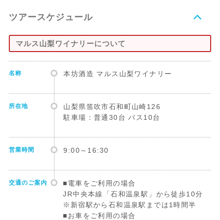
ツアースケジュール
マルス山梨ワイナリーについて
名称
本坊酒造 マルス山梨ワイナリー
所在地
山梨県笛吹市石和町山崎126
駐車場：普通30台 バス10台
営業時間
9:00～16:30
交通のご案内
■電車をご利用の場合
JR中央本線「石和温泉駅」から徒歩10分
※新宿駅から石和温泉駅までは1時間半
■お車をご利用の場合