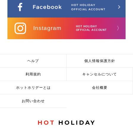
Instagram
HOT HOLIDAY
〉
OFFICIAL ACCOUNT
ヘルプ
個人情報保護方針
利用規約
キャンセルについて
ホットホリデーとは
会社概要
お問い合わせ
HOT
HOLIDAY