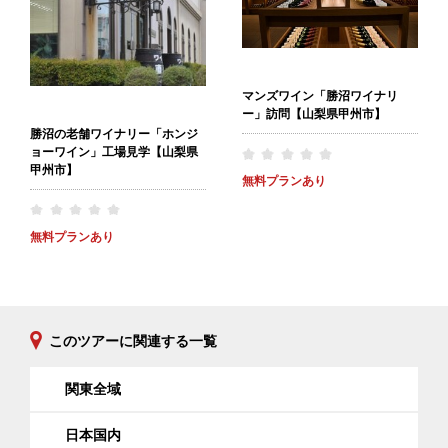
マンズワイン「勝沼ワイナリ
ー」訪問【山梨県甲州市】
勝沼の老舗ワイナリー「ホンジ
ョーワイン」工場見学【山梨県
甲州市】
無料プランあり
無料プランあり
このツアーに関連する一覧
関東全域
日本国内