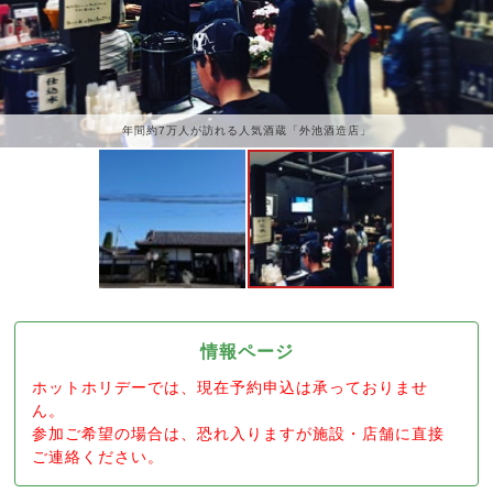
年間約7万人が訪れる人気酒蔵「外池酒造店」
情報ページ
ホットホリデーでは、現在予約申込は承っておりませ
ん。
参加ご希望の場合は、恐れ入りますが施設・店舗に直接
ご連絡ください。