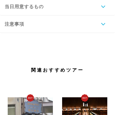
当日用意するもの
注意事項
関連おすすめツアー