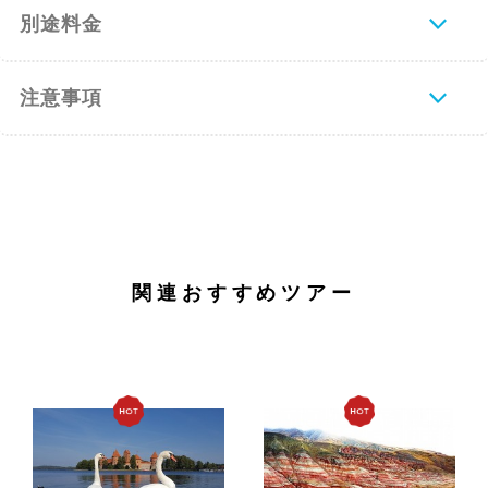
別途料金
注意事項
関連おすすめツアー