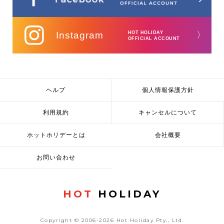
Instagram
HOT HOLIDAY
〉
OFFICIAL ACCOUNT
ヘルプ
個人情報保護方針
利用規約
キャンセルについて
ホットホリデーとは
会社概要
お問い合わせ
HOT
HOLIDAY
Copyright © 2006-2026 Hot Holiday Pty., Ltd.