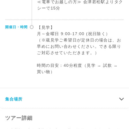
≪電車でお越しの方≫ 会津若松駅よりタク
シーで15分
開催日・時間
【見学】
月～金曜日 9:00-17:00 (祝日除く）
（※蔵見学ご希望日が定休日の場合は、お
早めにお問い合わせください。できる限り
ご対応させていただきます。）
時間の目安：40分程度（見学 → 試飲 →
買い物）
集合場所
ツアー詳細