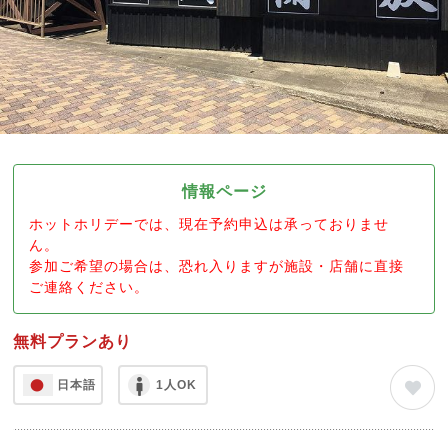
情報ページ
ホットホリデーでは、現在予約申込は承っておりませ
ん。
参加ご希望の場合は、恐れ入りますが施設・店舗に直接
ご連絡ください。
無料プランあり
日本語
1人OK