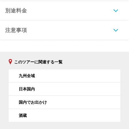
別途料金
注意事項
このツアーに関連する一覧
九州全域
日本国内
国内でお出かけ
酒蔵