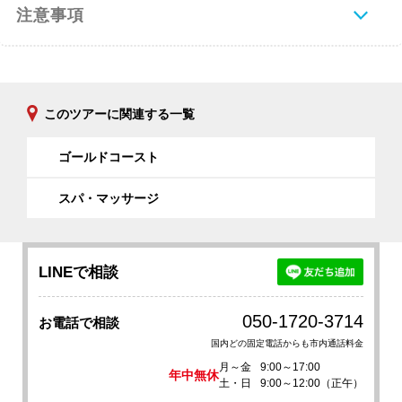
注意事項
このツアーに関連する一覧
ゴールドコースト
スパ・マッサージ
LINEで相談
050-1720-3714
お電話で相談
国内どの固定電話からも市内通話料金
月～金
9:00～17:00
年中無休
土・日
9:00～12:00（正午）