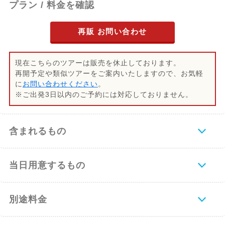
プラン / 料金を確認
再販 お問い合わせ
現在こちらのツアーは販売を休止しております。
再開予定や類似ツアーをご案内いたしますので、お気軽
に
お問い合わせください
。
※ご出発3日以内のご予約には対応しておりません。
含まれるもの
当日用意するもの
別途料金