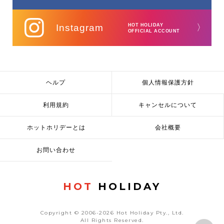
Instagram
HOT HOLIDAY
〉
OFFICIAL ACCOUNT
ヘルプ
個人情報保護方針
利用規約
キャンセルについて
ホットホリデーとは
会社概要
お問い合わせ
HOT
HOLIDAY
Copyright © 2006-2026 Hot Holiday Pty., Ltd.
All Rights Reserved.