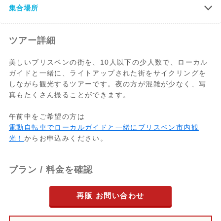
集合場所
ツアー詳細
美しいブリスベンの街を、10人以下の少人数で、ローカル
ガイドと一緒に、ライトアップされた街をサイクリングを
しながら観光するツアーです。夜の方が混雑が少なく、写
真もたくさん撮ることができます。
午前中をご希望の方は
電動自転車でローカルガイドと一緒にブリスベン市内観
光！
からお申込みください。
プラン / 料金を確認
再販 お問い合わせ