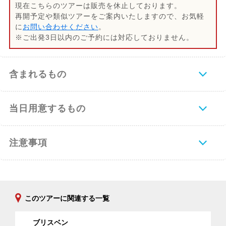
現在こちらのツアーは販売を休止しております。
再開予定や類似ツアーをご案内いたしますので、お気軽
に
お問い合わせください
。
※ご出発3日以内のご予約には対応しておりません。
含まれるもの
当日用意するもの
注意事項
このツアーに関連する一覧
ブリスベン