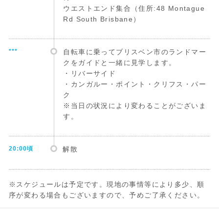
ウエストエンド集合（住所:48 Montague
Rd South Brisbane）
***
自転車に乗ってブリスベン市のランドマー
クをガイドと一緒に見学します。
・リバーサイド
・カンガルー・ポイント・クリフス・パー
ク
※当日の状況により変わることがございま
す。
20:00頃
解散
※スケジュールは予定です。現地の事情等により多少、順
序が変わる場合もございますので、予めご了承ください。