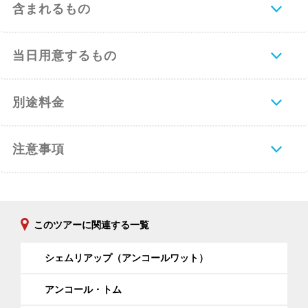
含まれるもの
当日用意するもの
別途料金
注意事項
このツアーに関連する一覧
シェムリアップ（アンコールワット）
アンコール・トム