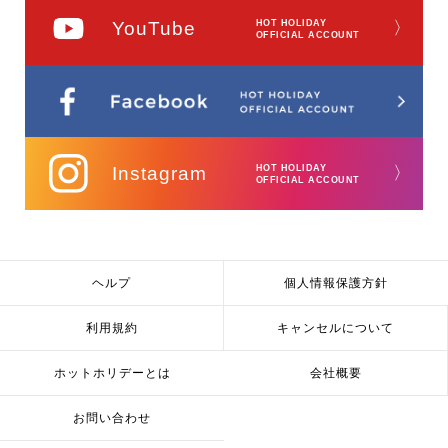
YouTube
HOT HOLIDAY
〉
OFFICIAL ACCOUNT
Instagram
HOT HOLIDAY
〉
OFFICIAL ACCOUNT
ヘルプ
個人情報保護方針
利用規約
キャンセルについて
ホットホリデーとは
会社概要
お問い合わせ