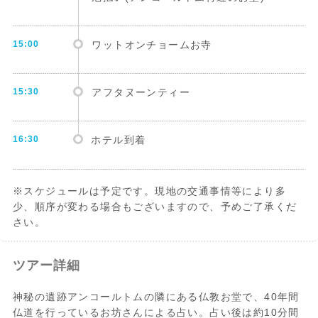
15:00
ワットオンチョームお寺
15:30
アフタヌーンティー
16:30
ホテル到着
※スケジュールは予定です。現地の交通事情等により多
少、順序が変わる場合もございますので、予めご了承くだ
さい。
ツアー詳細
神秘の遺跡アンコールトムの隣にある仏教お堂で、40年間
仏道を行っているお坊さんによる占い。占い後は約10分間