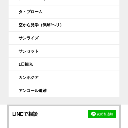
タ・プローム
空から見学（気球/ヘリ）
サンライズ
サンセット
1日観光
カンボジア
アンコール遺跡
LINEで相談