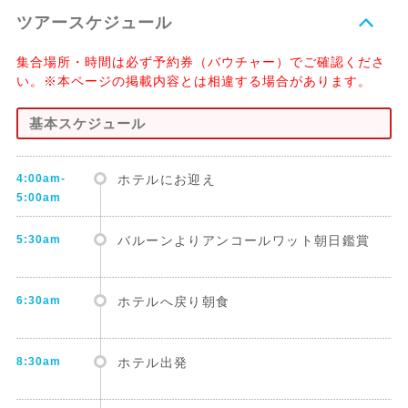
ツアースケジュール
集合場所・時間は必ず予約券（バウチャー）でご確認くださ
い。※本ページの掲載内容とは相違する場合があります。
基本スケジュール
4:00am-
ホテルにお迎え
5:00am
5:30am
バルーンよりアンコールワット朝日鑑賞
6:30am
ホテルへ戻り朝食
8:30am
ホテル出発