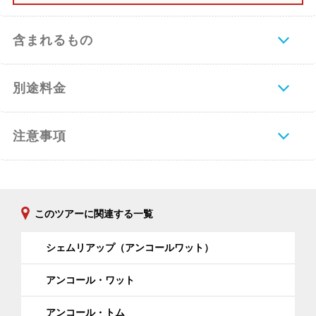
含まれるもの
別途料金
注意事項
このツアーに関連する一覧
シェムリアップ（アンコールワット）
アンコール・ワット
アンコール・トム