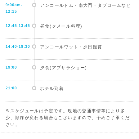
9:00am‐
アンコールトム・南大門・タプロームなど
12:15
12:45-13:45
昼食(クメール料理)
14:40-18:30
アンコールワット・夕日鑑賞
19:00
夕食(アプサラショー)
21:00
ホテル到着
※スケジュールは予定です。現地の交通事情等により多
少、順序が変わる場合もございますので、予めご了承くだ
さい。