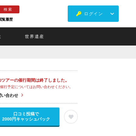
ログイン
閲覧履歴
ミ
世界遺産
のツアーの催行期間は終了しました。
催行予定についてはお問い合わせください。
問い合わせ
口コミ投稿で
2000円キャッシュバック