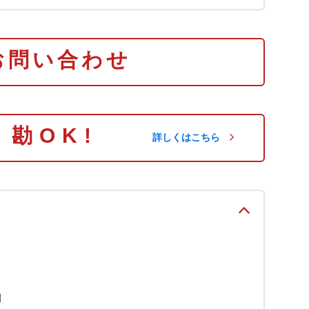
お問い合わせ
り勘OK!
詳しくはこちら
問