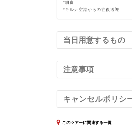
*朝食
*キルナ空港からの往復送迎
当日用意するもの
注意事項
キャンセルポリシ
このツアーに関連する一覧