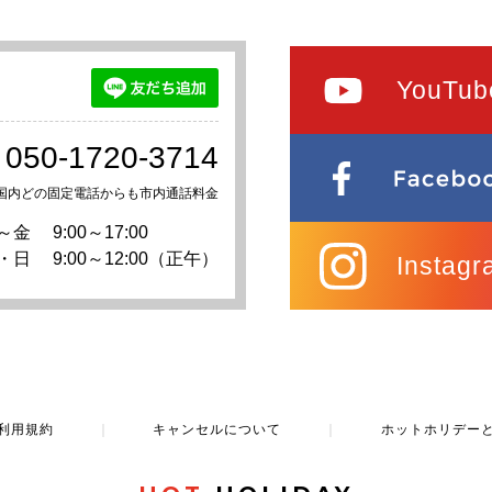
YouTub
050-1720-3714
国内どの固定電話からも市内通話料金
～金
9:00～17:00
・日
9:00～12:00（正午）
Instagr
利用規約
｜
キャンセルについて
｜
ホットホリデー