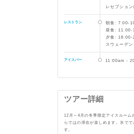
レセプション
レストラン
朝食: 7:00-1
昼食: 11:00-
夕食: 18:00-
スウェーデン・
アイスバー
11:00am - 2
ツアー詳細
12月～4月の冬季限定アイスルー
らではの滞在が楽しめます。氷でで
す。