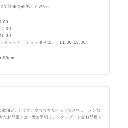
にて詳細を確認ください。
0:00
14:30
21:00
フィーカ（ティータイム）: 11:00-18:30
0:00pm
ムの宿泊プランです。氷でできたベッドでスウェーデンな
きたお部屋では一番お手頃で、スタンダードなお部屋で