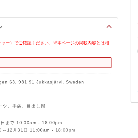
ル
チャー）でご確認ください。※本ページの掲載内容とは相
en 63, 981 91 Jukkasjärvi, Sweden
ブーツ、手袋、目出し帽
日まで 10:00am - 18:00pm
～12月31日 11:00am - 18:00pm