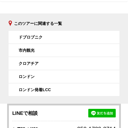
このツアーに関連する一覧
ドブロブニク
市内観光
クロアチア
ロンドン
ロンドン発着LCC
LINEで相談