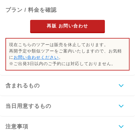
プラン / 料金を確認
再販 お問い合わせ
現在こちらのツアーは販売を休止しております。
再開予定や類似ツアーをご案内いたしますので、お気軽
に
お問い合わせください
。
※ご出発3日以内のご予約には対応しておりません。
含まれるもの
当日用意するもの
注意事項