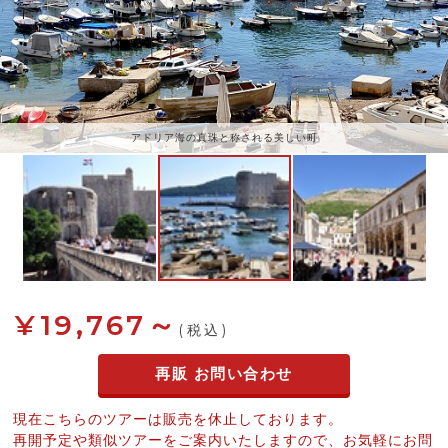
アドリア海の真珠と称される美しい町
¥19,767～
(税込)
再販 お問い合わせ
現在こちらのツアーは販売を休止しております。
再開予定や類似ツアーをご案内いたしますので、お気軽にお問