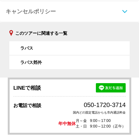
キャンセルポリシー
このツアーに関連する一覧
ラパス
ラパス郊外
LINEで相談
050-1720-3714
お電話で相談
国内どの固定電話からも市内通話料金
月～金
9:00～17:00
年中無休
土・日
9:00～12:00（正午）