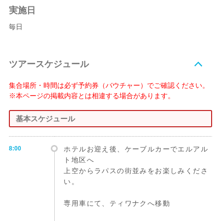
実施日
毎日
ツアースケジュール
集合場所・時間は必ず予約券（バウチャー）でご確認ください。
※本ページの掲載内容とは相違する場合があります。
基本スケジュール
8:00
ホテルお迎え後、ケーブルカーでエルアル
ト地区へ
上空からラパスの街並みをお楽しみくださ
い。
専用車にて、ティワナクへ移動