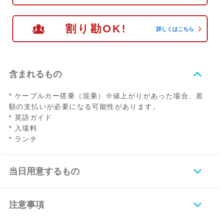
割り勘OK!
詳しくはこちら
含まれるもの
* ケーブルカー搭乗（混乗）※値上がりがあった場合、差
額の支払いが必要になる可能性があります。
* 英語ガイド
* 入場料
* ランチ
当日用意するもの
注意事項