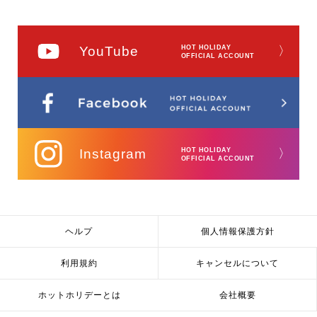
YouTube
HOT HOLIDAY
〉
OFFICIAL ACCOUNT
Instagram
HOT HOLIDAY
〉
OFFICIAL ACCOUNT
ヘルプ
個人情報保護方針
利用規約
キャンセルについて
ホットホリデーとは
会社概要