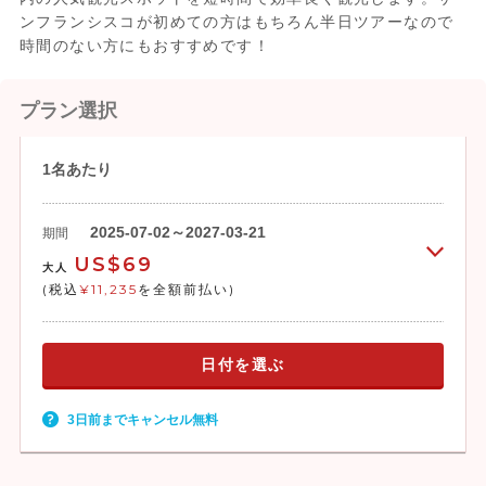
ンフランシスコが初めての方はもちろん半日ツアーなので
時間のない方にもおすすめです！
プラン選択
1名あたり
2025-07-02～2027-03-21
期間
US$69
大人
(税込
¥11,235
を全額前払い)
日付を選ぶ
3日前までキャンセル無料