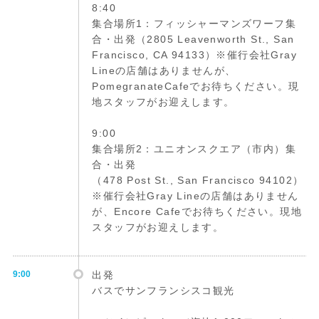
8:40
集合場所1：フィッシャーマンズワーフ集
合・出発（2805 Leavenworth St., San
Francisco, CA 94133）※催行会社Gray
Lineの店舗はありませんが、
PomegranateCafeでお待ちください。現
地スタッフがお迎えします。
9:00
集合場所2：ユニオンスクエア（市内）集
合・出発
（478 Post St., San Francisco 94102）
※催行会社Gray Lineの店舗はありません
が、Encore Cafeでお待ちください。現地
スタッフがお迎えします。
9:00
出発
バスでサンフランシスコ観光