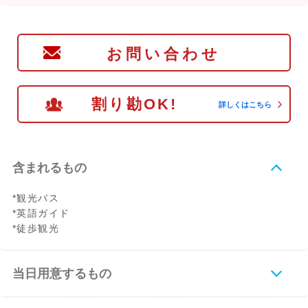
お問い合わせ
割り勘OK!
詳しくはこちら
含まれるもの
*観光バス
*英語ガイド
*徒歩観光
当日用意するもの