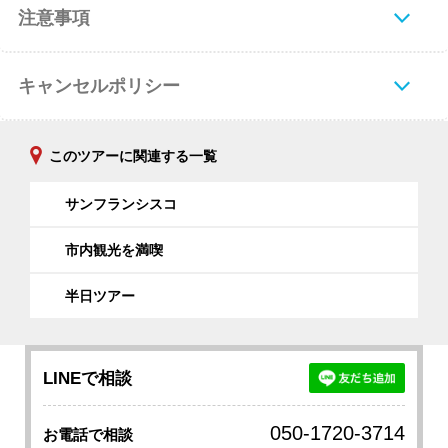
注意事項
キャンセルポリシー
このツアーに関連する一覧
サンフランシスコ
市内観光を満喫
半日ツアー
LINEで相談
050-1720-3714
お電話で相談