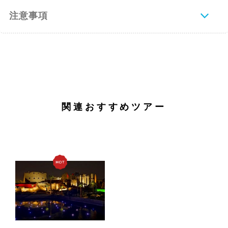
注意事項
関連おすすめツアー