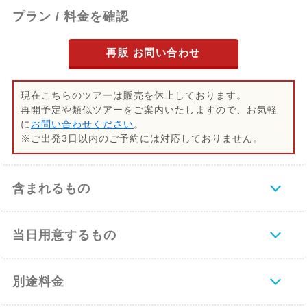
プラン / 料金を確認
再販 お問い合わせ
現在こちらのツアーは販売を休止しております。
再開予定や類似ツアーをご案内いたしますので、お気軽
に
お問い合わせください
。
※ご出発3日以内のご予約には対応しておりません。
含まれるもの
当日用意するもの
別途料金