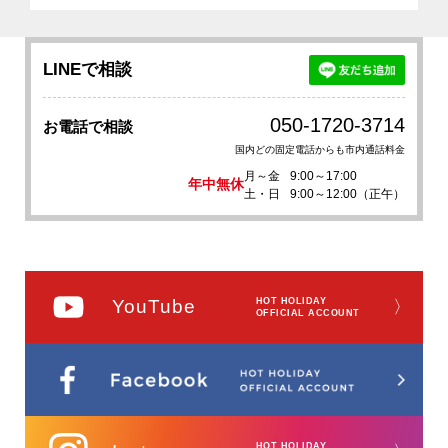
LINEで相談
050-1720-3714
お電話で相談
国内どの固定電話からも市内通話料金
月～金
9:00～17:00
年中無休
土・日
9:00～12:00（正午）
YouTube
HOT HOLIDAY
〉
OFFICIAL ACCOUNT
HOT HOLIDAY