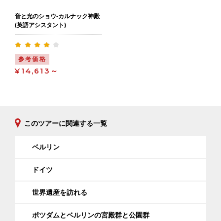
音と光のショウ-カルナック神殿
(英語アシスタント)
参考価格
¥14,613～
このツアーに関連する一覧
ベルリン
ドイツ
世界遺産を訪れる
ポツダムとベルリンの宮殿群と公園群