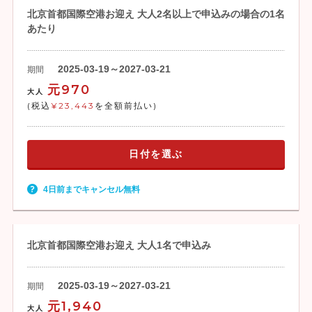
北京首都国際空港お迎え 大人2名以上で申込みの場合の1名
あたり
2025-03-19～2027-03-21
期間
元970
大人
(税込
¥23,443
を全額前払い)
日付を選ぶ
4日前までキャンセル無料
北京首都国際空港お迎え 大人1名で申込み
2025-03-19～2027-03-21
期間
元1,940
大人