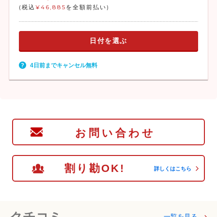
(税込
¥46,885
を全額前払い)
日付を選ぶ
4日前までキャンセル無料
お問い合わせ
割り勘OK!
詳しくはこちら
一覧を見る