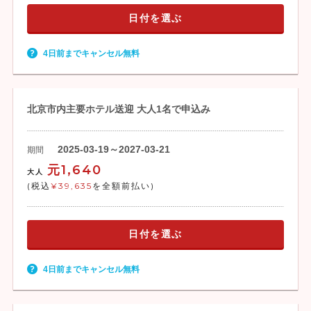
日付を選ぶ
4日前までキャンセル無料
北京市内主要ホテル送迎 大人1名で申込み
2025-03-19～2027-03-21
期間
元1,640
大人
(税込
¥39,635
を全額前払い)
日付を選ぶ
4日前までキャンセル無料