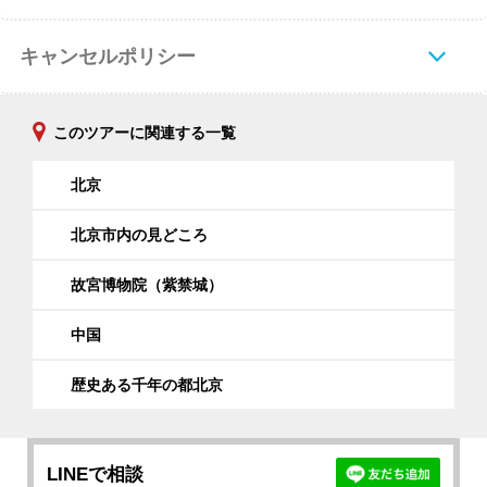
キャンセルポリシー
このツアーに関連する一覧
北京
北京市内の見どころ
故宮博物院（紫禁城）
中国
歴史ある千年の都北京
LINEで相談